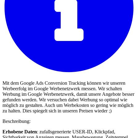
Mit dem Google Ads Conversion Tracking können wir unseren
Werbeerfolg im Google Werbenetzwerk messen. Wir schalten
Werbung im Google Werbenetzwerk, damit unsere Angebote besser
gefunden werden. Wir versuchen dabei Werbung so optimal wie
möglich zu gestalten. Auch um Werbekosten so gering wie möglich
zu halten. Dies spiegelt sich in unseren Preisen wieder ;)
Beschreibung:
Erhobene Daten
: zufallsgenerierte USER-ID, Klickpfad,
Sichtbarkeit von Anzeigen messen, Mausbewegung, Zeitstempel,