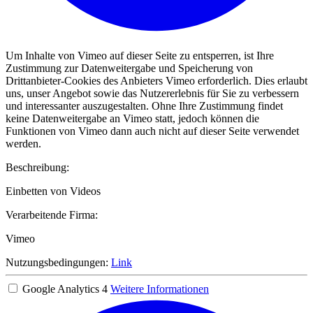
Um Inhalte von Vimeo auf dieser Seite zu entsperren, ist Ihre
Zustimmung zur Datenweitergabe und Speicherung von
Drittanbieter-Cookies des Anbieters Vimeo erforderlich. Dies erlaubt
uns, unser Angebot sowie das Nutzererlebnis für Sie zu verbessern
und interessanter auszugestalten. Ohne Ihre Zustimmung findet
keine Datenweitergabe an Vimeo statt, jedoch können die
Funktionen von Vimeo dann auch nicht auf dieser Seite verwendet
werden.
Beschreibung:
Einbetten von Videos
Verarbeitende Firma:
Vimeo
Nutzungsbedingungen:
Link
Google Analytics 4
Weitere Informationen