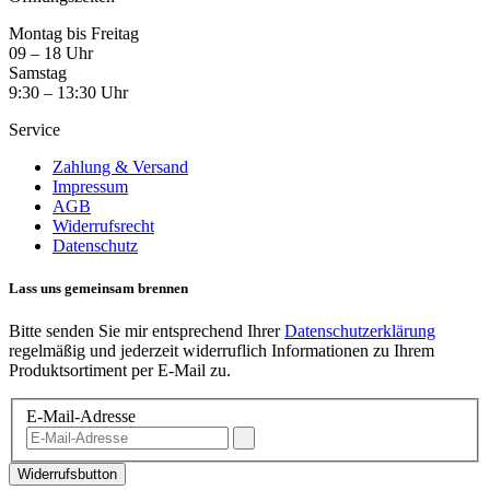
Montag bis Freitag
09 – 18 Uhr
Samstag
9:30 – 13:30 Uhr
Service
Zahlung & Versand
Impressum
AGB
Widerrufsrecht
Datenschutz
Lass uns gemeinsam brennen
Bitte senden Sie mir entsprechend Ihrer
Datenschutzerklärung
regelmäßig und jederzeit widerruflich Informationen zu Ihrem
Produktsortiment per E-Mail zu.
E-Mail-Adresse
Widerrufsbutton