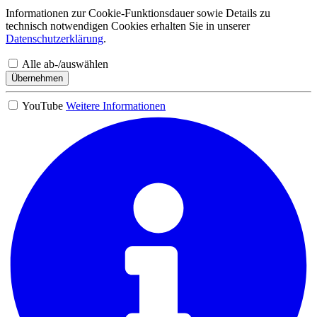
Informationen zur Cookie-Funktionsdauer sowie Details zu
technisch notwendigen Cookies erhalten Sie in unserer
Datenschutzerklärung
.
Alle ab-/auswählen
Übernehmen
YouTube
Weitere Informationen