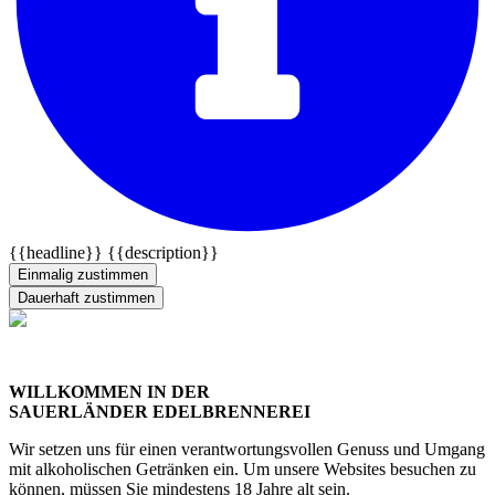
{{headline}}
{{description}}
Einmalig zustimmen
Dauerhaft zustimmen
WILLKOMMEN IN DER
SAUERLÄNDER EDELBRENNEREI
Wir setzen uns für einen verantwortungsvollen Genuss und Umgang
mit alkoholischen Getränken ein. Um unsere Websites besuchen zu
können, müssen Sie mindestens 18 Jahre alt sein.