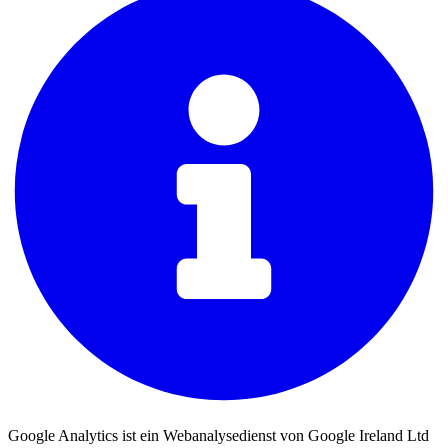
Google Analytics ist ein Webanalysedienst von Google Ireland Ltd