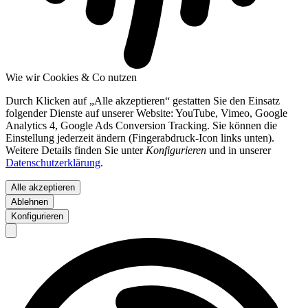
Wie wir Cookies & Co nutzen
Durch Klicken auf „Alle akzeptieren“ gestatten Sie den Einsatz
folgender Dienste auf unserer Website: YouTube, Vimeo, Google
Analytics 4, Google Ads Conversion Tracking. Sie können die
Einstellung jederzeit ändern (Fingerabdruck-Icon links unten).
Weitere Details finden Sie unter
Konfigurieren
und in unserer
Datenschutzerklärung
.
Alle akzeptieren
Ablehnen
Konfigurieren