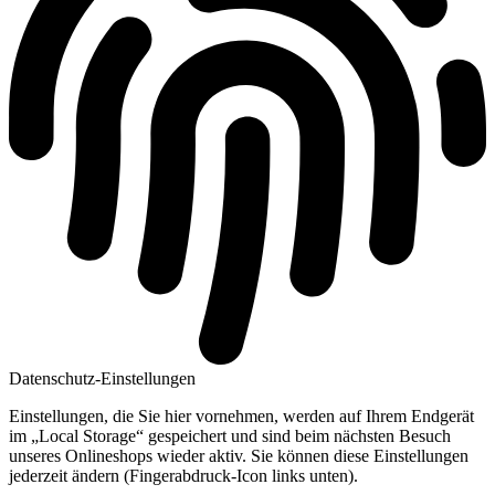
Datenschutz-Einstellungen
Einstellungen, die Sie hier vornehmen, werden auf Ihrem Endgerät
im „Local Storage“ gespeichert und sind beim nächsten Besuch
unseres Onlineshops wieder aktiv. Sie können diese Einstellungen
jederzeit ändern (Fingerabdruck-Icon links unten).