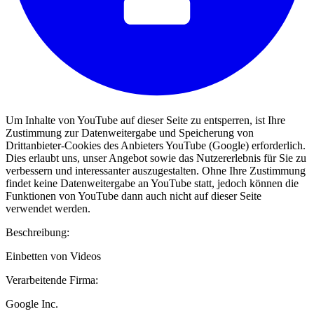
Um Inhalte von YouTube auf dieser Seite zu entsperren, ist Ihre
Zustimmung zur Datenweitergabe und Speicherung von
Drittanbieter-Cookies des Anbieters YouTube (Google) erforderlich.
Dies erlaubt uns, unser Angebot sowie das Nutzererlebnis für Sie zu
verbessern und interessanter auszugestalten. Ohne Ihre Zustimmung
findet keine Datenweitergabe an YouTube statt, jedoch können die
Funktionen von YouTube dann auch nicht auf dieser Seite
verwendet werden.
Beschreibung:
Einbetten von Videos
Verarbeitende Firma:
Google Inc.