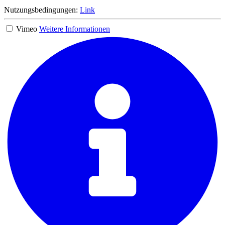
Nutzungsbedingungen:
Link
Vimeo
Weitere Informationen