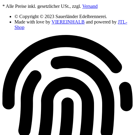
*
Alle Preise inkl. gesetzlicher USt., zzgl.
Versand
© Copyright © 2023 Sauerländer Edelbrennerei.
Made with love by
VIEREINHALB
and powered by
JTL-
Shop