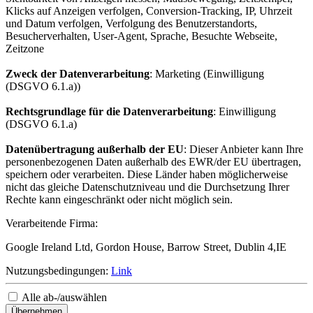
Klicks auf Anzeigen verfolgen, Conversion-Tracking, IP, Uhrzeit
und Datum verfolgen, Verfolgung des Benutzerstandorts,
Besucherverhalten, User-Agent, Sprache, Besuchte Webseite,
Zeitzone
Zweck der Datenverarbeitung
: Marketing (Einwilligung
(DSGVO 6.1.a))
Rechtsgrundlage für die Datenverarbeitung
: Einwilligung
(DSGVO 6.1.a)
Datenübertragung außerhalb der EU
: Dieser Anbieter kann Ihre
personenbezogenen Daten außerhalb des EWR/der EU übertragen,
speichern oder verarbeiten. Diese Länder haben möglicherweise
nicht das gleiche Datenschutzniveau und die Durchsetzung Ihrer
Rechte kann eingeschränkt oder nicht möglich sein.
Verarbeitende Firma:
Google Ireland Ltd, Gordon House, Barrow Street, Dublin 4,IE
Nutzungsbedingungen:
Link
Alle ab-/auswählen
Übernehmen