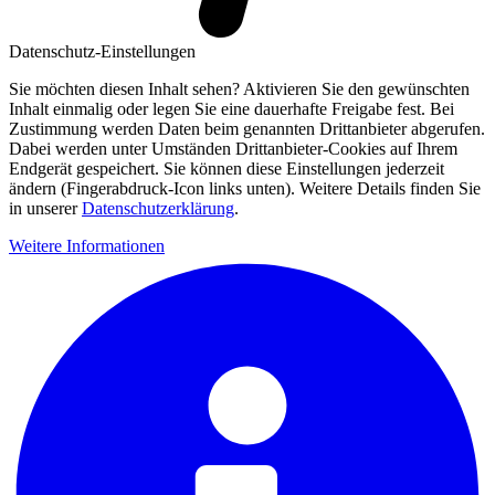
Datenschutz-Einstellungen
Sie möchten diesen Inhalt sehen? Aktivieren Sie den gewünschten
Inhalt einmalig oder legen Sie eine dauerhafte Freigabe fest. Bei
Zustimmung werden Daten beim genannten Drittanbieter abgerufen.
Dabei werden unter Umständen Drittanbieter-Cookies auf Ihrem
Endgerät gespeichert. Sie können diese Einstellungen jederzeit
ändern (Fingerabdruck-Icon links unten). Weitere Details finden Sie
in unserer
Datenschutzerklärung
.
Weitere Informationen