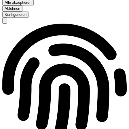
Alle akzeptieren
Ablehnen
Konfigurieren