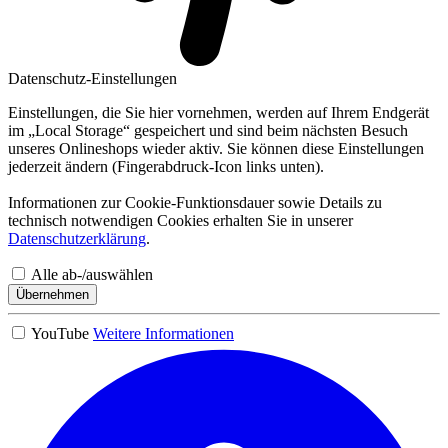
Datenschutz-Einstellungen
Einstellungen, die Sie hier vornehmen, werden auf Ihrem Endgerät
im „Local Storage“ gespeichert und sind beim nächsten Besuch
unseres Onlineshops wieder aktiv. Sie können diese Einstellungen
jederzeit ändern (Fingerabdruck-Icon links unten).
Informationen zur Cookie-Funktionsdauer sowie Details zu
technisch notwendigen Cookies erhalten Sie in unserer
Datenschutzerklärung
.
Alle ab-/auswählen
Übernehmen
YouTube
Weitere Informationen