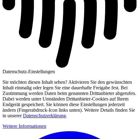
Datenschutz-Einstellungen
Sie möchten diesen Inhalt sehen? Aktivieren Sie den gewünschten
Inhalt einmalig oder legen Sie eine dauerhafte Freigabe fest. Bei
Zustimmung werden Daten beim genannten Drittanbieter abgerufen.
Dabei werden unter Umständen Drittanbieter-Cookies auf Ihrem
Endgerät gespeichert. Sie können diese Einstellungen jederzeit
ändern (Fingerabdruck-Icon links unten). Weitere Details finden Sie
in unserer
Datenschutzerklärung
.
Weitere Informationen