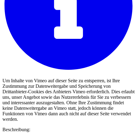
Um Inhalte von Vimeo auf dieser Seite zu entsperren, ist Ihre
Zustimmung zur Datenweitergabe und Speicherung von
Drittanbieter-Cookies des Anbieters Vimeo erforderlich. Dies erlaubt
uns, unser Angebot sowie das Nutzererlebnis für Sie zu verbessern
und interessanter auszugestalten. Ohne Ihre Zustimmung findet
keine Datenweitergabe an Vimeo statt, jedoch können die
Funktionen von Vimeo dann auch nicht auf dieser Seite verwendet
werden.
Beschreibung: