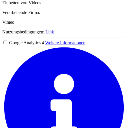
Einbetten von Videos
Verarbeitende Firma:
Vimeo
Nutzungsbedingungen:
Link
Google Analytics 4
Weitere Informationen