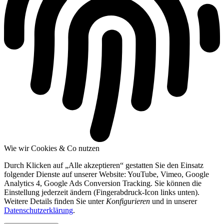
Wie wir Cookies & Co nutzen
Durch Klicken auf „Alle akzeptieren“ gestatten Sie den Einsatz
folgender Dienste auf unserer Website: YouTube, Vimeo, Google
Analytics 4, Google Ads Conversion Tracking. Sie können die
Einstellung jederzeit ändern (Fingerabdruck-Icon links unten).
Weitere Details finden Sie unter
Konfigurieren
und in unserer
Datenschutzerklärung
.