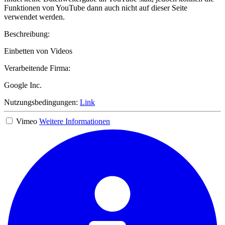
Funktionen von YouTube dann auch nicht auf dieser Seite
verwendet werden.
Beschreibung:
Einbetten von Videos
Verarbeitende Firma:
Google Inc.
Nutzungsbedingungen:
Link
Vimeo
Weitere Informationen