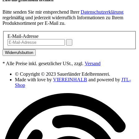
Bitte senden Sie mir entsprechend Ihrer
Datenschutzerklärung
regelmäßig und jederzeit widerruflich Informationen zu Ihrem
Produktsortiment per E-Mail zu.
E-Mail-Adresse
Widerrufsbutton
*
Alle Preise inkl. gesetzlicher USt., zzgl.
Versand
© Copyright © 2023 Sauerländer Edelbrennerei.
Made with love by
VIEREINHALB
and powered by
JTL-
Shop