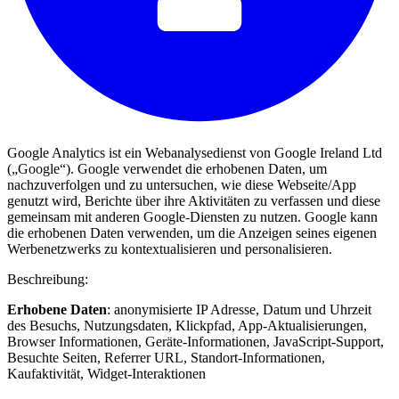
Google Analytics ist ein Webanalysedienst von Google Ireland Ltd
(„Google“). Google verwendet die erhobenen Daten, um
nachzuverfolgen und zu untersuchen, wie diese Webseite/App
genutzt wird, Berichte über ihre Aktivitäten zu verfassen und diese
gemeinsam mit anderen Google-Diensten zu nutzen. Google kann
die erhobenen Daten verwenden, um die Anzeigen seines eigenen
Werbenetzwerks zu kontextualisieren und personalisieren.
Beschreibung:
Erhobene Daten
: anonymisierte IP Adresse, Datum und Uhrzeit
des Besuchs, Nutzungsdaten, Klickpfad, App-Aktualisierungen,
Browser Informationen, Geräte-Informationen, JavaScript-Support,
Besuchte Seiten, Referrer URL, Standort-Informationen,
Kaufaktivität, Widget-Interaktionen