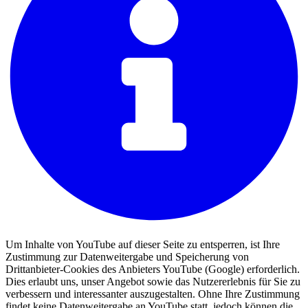
Um Inhalte von YouTube auf dieser Seite zu entsperren, ist Ihre
Zustimmung zur Datenweitergabe und Speicherung von
Drittanbieter-Cookies des Anbieters YouTube (Google) erforderlich.
Dies erlaubt uns, unser Angebot sowie das Nutzererlebnis für Sie zu
verbessern und interessanter auszugestalten. Ohne Ihre Zustimmung
findet keine Datenweitergabe an YouTube statt, jedoch können die