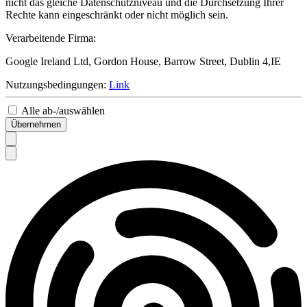
nicht das gleiche Datenschutzniveau und die Durchsetzung Ihrer
Rechte kann eingeschränkt oder nicht möglich sein.
Verarbeitende Firma:
Google Ireland Ltd, Gordon House, Barrow Street, Dublin 4,IE
Nutzungsbedingungen:
Link
Alle ab-/auswählen
Übernehmen