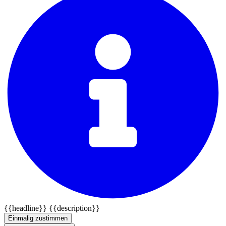
{{headline}}
{{description}}
Einmalig zustimmen