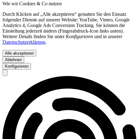
Wie wir Cookies & Co nutzen
Durch Klicken auf „Alle akzeptieren“ gestatten Sie den Einsatz
folgender Dienste auf unserer Website: YouTube, Vimeo, Google
Analytics 4, Google Ads Conversion Tracking. Sie können die
Einstellung jederzeit ändern (Fingerabdruck-Icon links unten).
Weitere Details finden Sie unter
Konfigurieren
und in unserer
Datenschutzerklärung
.
Alle akzeptieren
Ablehnen
Konfigurieren