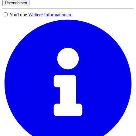
Übernehmen
YouTube
Weitere Informationen