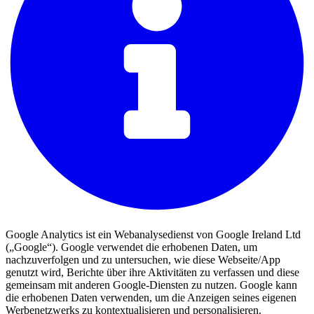
Google Analytics ist ein Webanalysedienst von Google Ireland Ltd
(„Google“). Google verwendet die erhobenen Daten, um
nachzuverfolgen und zu untersuchen, wie diese Webseite/App
genutzt wird, Berichte über ihre Aktivitäten zu verfassen und diese
gemeinsam mit anderen Google-Diensten zu nutzen. Google kann
die erhobenen Daten verwenden, um die Anzeigen seines eigenen
Werbenetzwerks zu kontextualisieren und personalisieren.