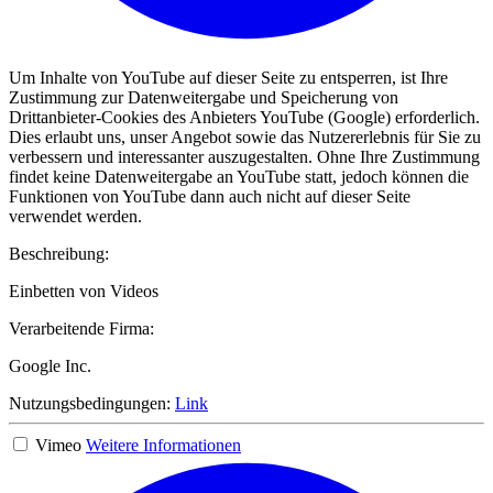
Um Inhalte von YouTube auf dieser Seite zu entsperren, ist Ihre
Zustimmung zur Datenweitergabe und Speicherung von
Drittanbieter-Cookies des Anbieters YouTube (Google) erforderlich.
Dies erlaubt uns, unser Angebot sowie das Nutzererlebnis für Sie zu
verbessern und interessanter auszugestalten. Ohne Ihre Zustimmung
findet keine Datenweitergabe an YouTube statt, jedoch können die
Funktionen von YouTube dann auch nicht auf dieser Seite
verwendet werden.
Beschreibung:
Einbetten von Videos
Verarbeitende Firma:
Google Inc.
Nutzungsbedingungen:
Link
Vimeo
Weitere Informationen