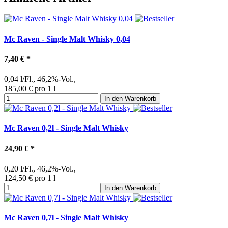
Mc Raven - Single Malt Whisky 0,04
7,40 €
*
0,04 l/Fl., 46,2%-Vol.,
185,00 € pro 1 l
In den Warenkorb
Mc Raven 0,2l - Single Malt Whisky
24,90 €
*
0,20 l/Fl., 46,2%-Vol.,
124,50 € pro 1 l
In den Warenkorb
Mc Raven 0,7l - Single Malt Whisky