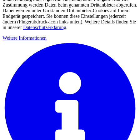
Zustimmung werden Daten beim genannten Drittanbieter abgerufen.
Dabei werden unter Umständen Drittanbieter-Cookies auf Ihrem
Endgerät gespeichert. Sie können diese Einstellungen jederzeit
ändern (Fingerabdruck-Icon links unten). Weitere Details finden Sie
in unserer
Datenschutzerklärung
.
Weitere Informationen