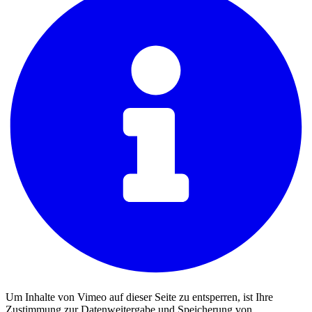
Um Inhalte von Vimeo auf dieser Seite zu entsperren, ist Ihre
Zustimmung zur Datenweitergabe und Speicherung von