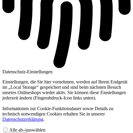
Datenschutz-Einstellungen
Einstellungen, die Sie hier vornehmen, werden auf Ihrem Endgerät
im „Local Storage“ gespeichert und sind beim nächsten Besuch
unseres Onlineshops wieder aktiv. Sie können diese Einstellungen
jederzeit ändern (Fingerabdruck-Icon links unten).
Informationen zur Cookie-Funktionsdauer sowie Details zu
technisch notwendigen Cookies erhalten Sie in unserer
Datenschutzerklärung
.
Alle ab-/auswählen