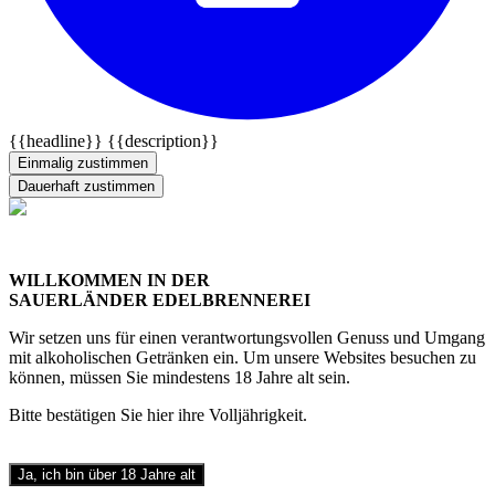
{{headline}}
{{description}}
Einmalig zustimmen
Dauerhaft zustimmen
WILLKOMMEN IN DER
SAUERLÄNDER EDELBRENNEREI
Wir setzen uns für einen verantwortungsvollen Genuss und Umgang
mit alkoholischen Getränken ein. Um unsere Websites besuchen zu
können, müssen Sie mindestens 18 Jahre alt sein.
Bitte bestätigen Sie hier ihre Volljährigkeit.
Ja, ich bin über 18 Jahre alt