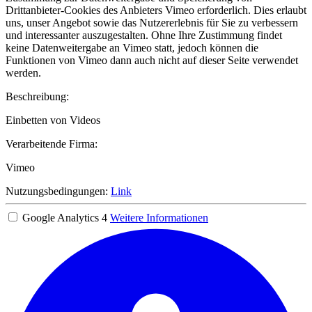
Drittanbieter-Cookies des Anbieters Vimeo erforderlich. Dies erlaubt
uns, unser Angebot sowie das Nutzererlebnis für Sie zu verbessern
und interessanter auszugestalten. Ohne Ihre Zustimmung findet
keine Datenweitergabe an Vimeo statt, jedoch können die
Funktionen von Vimeo dann auch nicht auf dieser Seite verwendet
werden.
Beschreibung:
Einbetten von Videos
Verarbeitende Firma:
Vimeo
Nutzungsbedingungen:
Link
Google Analytics 4
Weitere Informationen