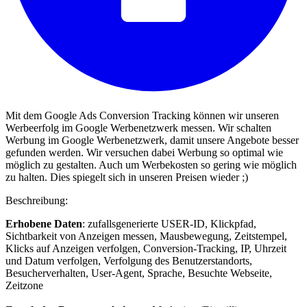
Mit dem Google Ads Conversion Tracking können wir unseren
Werbeerfolg im Google Werbenetzwerk messen. Wir schalten
Werbung im Google Werbenetzwerk, damit unsere Angebote besser
gefunden werden. Wir versuchen dabei Werbung so optimal wie
möglich zu gestalten. Auch um Werbekosten so gering wie möglich
zu halten. Dies spiegelt sich in unseren Preisen wieder ;)
Beschreibung:
Erhobene Daten
: zufallsgenerierte USER-ID, Klickpfad,
Sichtbarkeit von Anzeigen messen, Mausbewegung, Zeitstempel,
Klicks auf Anzeigen verfolgen, Conversion-Tracking, IP, Uhrzeit
und Datum verfolgen, Verfolgung des Benutzerstandorts,
Besucherverhalten, User-Agent, Sprache, Besuchte Webseite,
Zeitzone