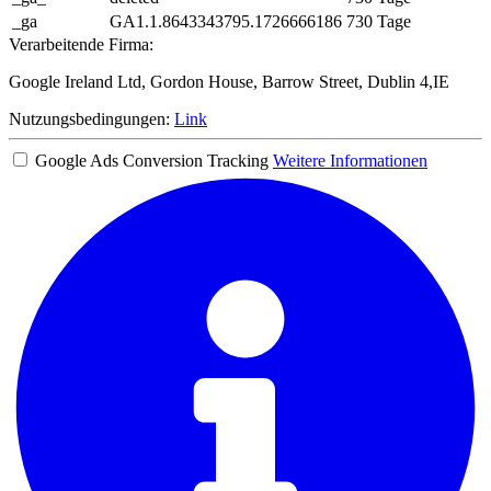
_ga
GA1.1.8643343795.1726666186
730 Tage
Verarbeitende Firma:
Google Ireland Ltd, Gordon House, Barrow Street, Dublin 4,IE
Nutzungsbedingungen:
Link
Google Ads Conversion Tracking
Weitere Informationen