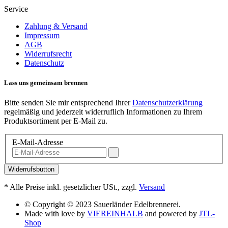
Service
Zahlung & Versand
Impressum
AGB
Widerrufsrecht
Datenschutz
Lass uns gemeinsam brennen
Bitte senden Sie mir entsprechend Ihrer
Datenschutzerklärung
regelmäßig und jederzeit widerruflich Informationen zu Ihrem
Produktsortiment per E-Mail zu.
E-Mail-Adresse
Widerrufsbutton
*
Alle Preise inkl. gesetzlicher USt., zzgl.
Versand
© Copyright © 2023 Sauerländer Edelbrennerei.
Made with love by
VIEREINHALB
and powered by
JTL-
Shop