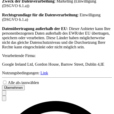
Zweck der Datenverarbeitung
: Marketing (Einwilligung
(DSGVO 6.1.a))
Rechtsgrundlage für die Datenverarbeitung
: Einwilligung
(DSGVO 6.1.a)
Datenübertragung außerhalb der EU
: Dieser Anbieter kann Ihre
personenbezogenen Daten außerhalb des EWR/der EU übertragen,
speichern oder verarbeiten. Diese Länder haben möglicherweise
nicht das gleiche Datenschutzniveau und die Durchsetzung Ihrer
Rechte kann eingeschränkt oder nicht möglich sein.
Verarbeitende Firma:
Google Ireland Ltd, Gordon House, Barrow Street, Dublin 4,IE
Nutzungsbedingungen:
Link
Alle ab-/auswählen
Übernehmen