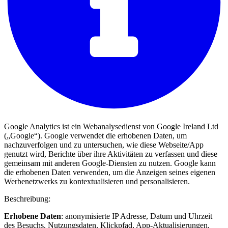
Google Analytics ist ein Webanalysedienst von Google Ireland Ltd
(„Google“). Google verwendet die erhobenen Daten, um
nachzuverfolgen und zu untersuchen, wie diese Webseite/App
genutzt wird, Berichte über ihre Aktivitäten zu verfassen und diese
gemeinsam mit anderen Google-Diensten zu nutzen. Google kann
die erhobenen Daten verwenden, um die Anzeigen seines eigenen
Werbenetzwerks zu kontextualisieren und personalisieren.
Beschreibung:
Erhobene Daten
: anonymisierte IP Adresse, Datum und Uhrzeit
des Besuchs, Nutzungsdaten, Klickpfad, App-Aktualisierungen,