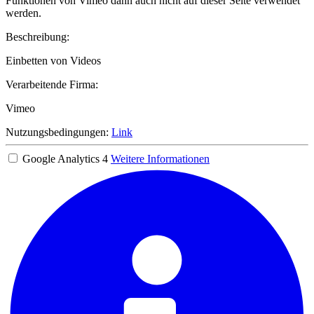
Funktionen von Vimeo dann auch nicht auf dieser Seite verwendet
werden.
Beschreibung:
Einbetten von Videos
Verarbeitende Firma:
Vimeo
Nutzungsbedingungen:
Link
Google Analytics 4
Weitere Informationen