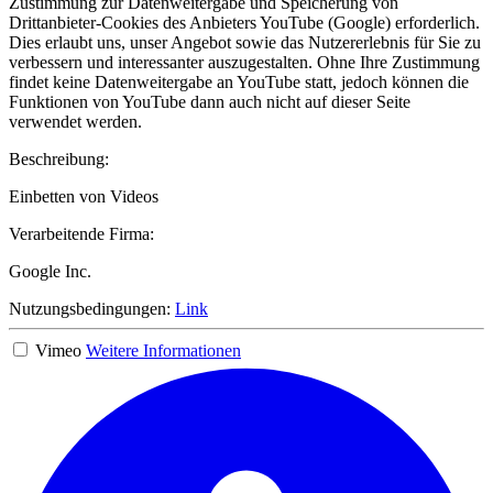
Zustimmung zur Datenweitergabe und Speicherung von
Drittanbieter-Cookies des Anbieters YouTube (Google) erforderlich.
Dies erlaubt uns, unser Angebot sowie das Nutzererlebnis für Sie zu
verbessern und interessanter auszugestalten. Ohne Ihre Zustimmung
findet keine Datenweitergabe an YouTube statt, jedoch können die
Funktionen von YouTube dann auch nicht auf dieser Seite
verwendet werden.
Beschreibung:
Einbetten von Videos
Verarbeitende Firma:
Google Inc.
Nutzungsbedingungen:
Link
Vimeo
Weitere Informationen