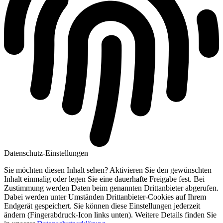
Datenschutz-Einstellungen
Sie möchten diesen Inhalt sehen? Aktivieren Sie den gewünschten
Inhalt einmalig oder legen Sie eine dauerhafte Freigabe fest. Bei
Zustimmung werden Daten beim genannten Drittanbieter abgerufen.
Dabei werden unter Umständen Drittanbieter-Cookies auf Ihrem
Endgerät gespeichert. Sie können diese Einstellungen jederzeit
ändern (Fingerabdruck-Icon links unten). Weitere Details finden Sie