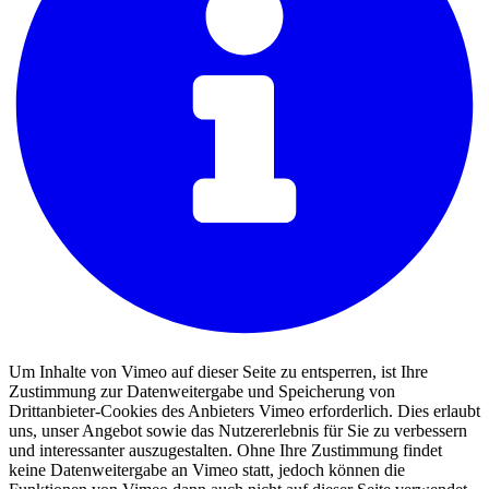
Um Inhalte von Vimeo auf dieser Seite zu entsperren, ist Ihre
Zustimmung zur Datenweitergabe und Speicherung von
Drittanbieter-Cookies des Anbieters Vimeo erforderlich. Dies erlaubt
uns, unser Angebot sowie das Nutzererlebnis für Sie zu verbessern
und interessanter auszugestalten. Ohne Ihre Zustimmung findet
keine Datenweitergabe an Vimeo statt, jedoch können die