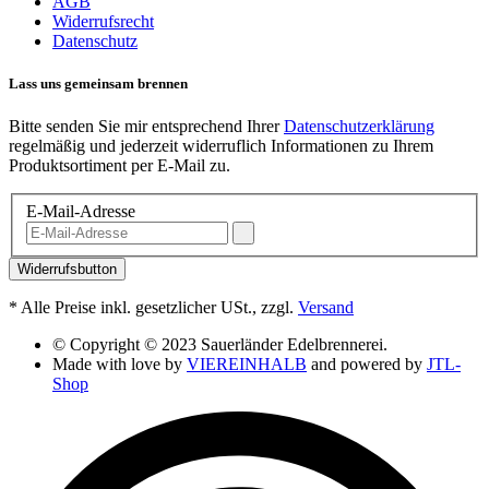
AGB
Widerrufsrecht
Datenschutz
Lass uns gemeinsam brennen
Bitte senden Sie mir entsprechend Ihrer
Datenschutzerklärung
regelmäßig und jederzeit widerruflich Informationen zu Ihrem
Produktsortiment per E-Mail zu.
E-Mail-Adresse
Widerrufsbutton
*
Alle Preise inkl. gesetzlicher USt., zzgl.
Versand
© Copyright © 2023 Sauerländer Edelbrennerei.
Made with love by
VIEREINHALB
and powered by
JTL-
Shop