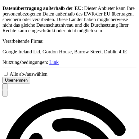
Datenübertragung außerhalb der EU
: Dieser Anbieter kann Ihre
personenbezogenen Daten außerhalb des EWR/der EU übertragen,
speichern oder verarbeiten. Diese Länder haben möglicherweise
nicht das gleiche Datenschutzniveau und die Durchsetzung Ihrer
Rechte kann eingeschränkt oder nicht möglich sein.
Verarbeitende Firma:
Google Ireland Ltd, Gordon House, Barrow Street, Dublin 4,IE
Nutzungsbedingungen:
Link
Alle ab-/auswählen
Übernehmen