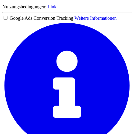
Nutzungsbedingungen:
Link
Google Ads Conversion Tracking
Weitere Informationen